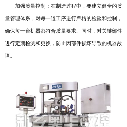
加强质量控制：在制造过程中，要建立健全的质
量管理体系，对每一道工序进行严格的检验和控制，
确保每一台机器都符合质量要求。同时，对关键部件
进行定期检测和更换，防止因部件损坏导致的机器故
障。