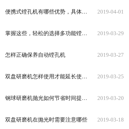
便携式镗孔机有哪些优势，具体表现在哪里？
2019-04-01
掌握这些，轻松的选择多功能镗孔机
2019-03-29
怎样正确保养自动镗孔机
2019-03-27
双盘研磨机怎样使用才能延长使用时间
2019-03-25
钢球研磨机抛光如何节省时间提高质量？
2019-03-20
双盘研磨机在抛光时需要注意哪些
2019-03-18