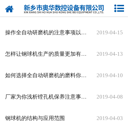
网站首页
产品中心
操作全自动研磨机的注意事项以及好处讲解
2019-04-15
新闻中心
关于我们
怎样让钢球机生产的质量更加有保证
2019-04-13
荣誉资质
如何选择全自动研磨机的磨料你清楚吗？
2019-04-10
公司风采
人才招聘
厂家为你浅析镗孔机保养注意事项有哪些
2019-04-08
联系我们
钢球机的结构与应用范围
2019-04-03